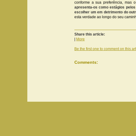
conforme a sua preferência, mas 
apresenta-os como estágios pelos
escolher um em detrimento do out
esta verdade ao longo do seu camin
Share this article:
|
More
Be the first one to comment on this art
Comments: