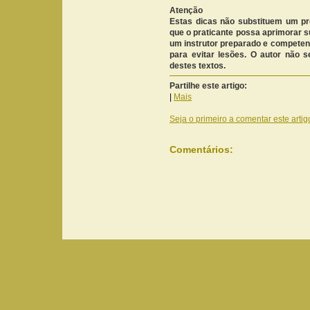
Atenção
Estas dicas não substituem um pr
que o praticante possa aprimorar s
um instrutor preparado e competen
para evitar lesões. O autor não s
destes textos.
Partilhe este artigo:
|
Mais
Seja o primeiro a comentar este artig
Comentários: