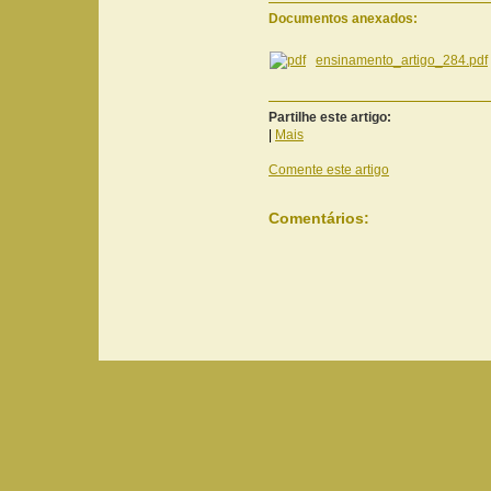
Documentos anexados:
ensinamento_artigo_284.pdf
Partilhe este artigo:
|
Mais
Comente este artigo
Comentários: