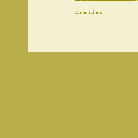
Comentários: